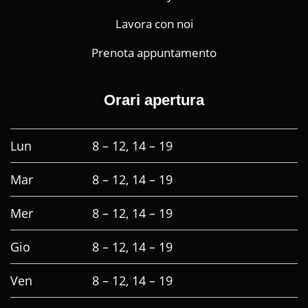
Lavora con noi
Prenota appuntamento
Orari apertura
Lun
8 – 12, 14 – 19
Mar
8 – 12, 14 – 19
Mer
8 – 12, 14 – 19
Gio
8 – 12, 14 – 19
Ven
8 – 12, 14 – 19