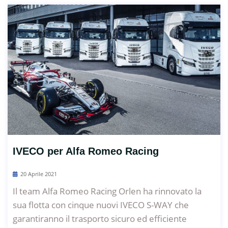
IVECO per Alfa Romeo Racing
20 Aprile 2021
Il team Alfa Romeo Racing Orlen ha rinnovato la
sua flotta con cinque nuovi IVECO S-WAY che
garantiranno il trasporto sicuro ed efficiente