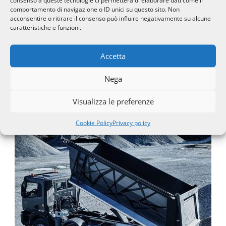
comportamento di navigazione o ID unici su questo sito. Non
acconsentire o ritirare il consenso può influire negativamente su alcune
caratteristiche e funzioni.
Accetta
IVECO T-Way
Nega
Visualizza le preferenze
Cookie Policy
Privacy policy