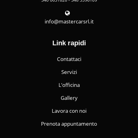
info@mastercarsrl.it
Link rapidi
Contattaci
Servizi
L’officina
Gallery
Lavora con noi
Prenota appuntamento