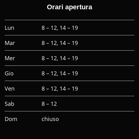
Orari apertura
Lun
8 – 12, 14 – 19
Mar
8 – 12, 14 – 19
Mer
8 – 12, 14 – 19
Gio
8 – 12, 14 – 19
Ven
8 – 12, 14 – 19
Sab
8 – 12
Dom
chiuso