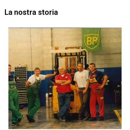
La nostra storia