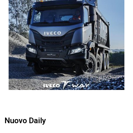
Nuovo Daily