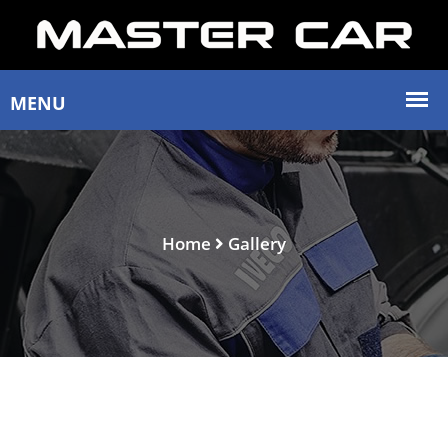
Home
Gallery