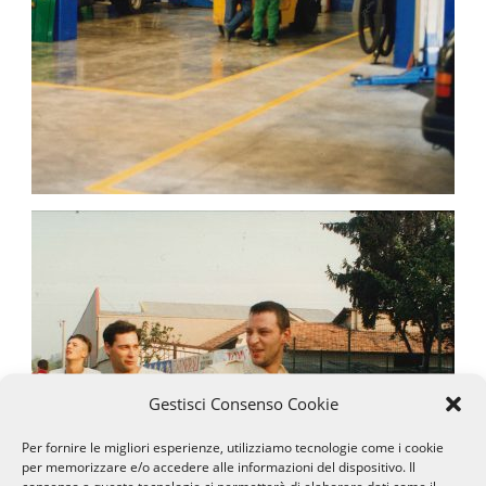
Gestisci Consenso Cookie
Per fornire le migliori esperienze, utilizziamo tecnologie come i cookie
per memorizzare e/o accedere alle informazioni del dispositivo. Il
consenso a queste tecnologie ci permetterà di elaborare dati come il