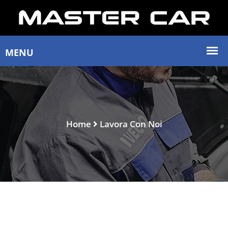
Home
Lavora Con Noi