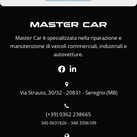
Master Car è specializzata nella riparazione e
manutenzione di veicoli commerciali, industriali e
autovetture.
Via Strauss, 30/32 - 20831 - Seregno (MB)
(+39) 0362 238665
340 0631826 - 348 3396109