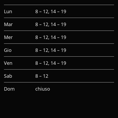
Lun
8 – 12, 14 – 19
Mar
8 – 12, 14 – 19
Mer
8 – 12, 14 – 19
Gio
8 – 12, 14 – 19
Ven
8 – 12, 14 – 19
Sab
8 – 12
Dom
chiuso