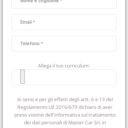
Allega il tuo curriculum:
Ai sensi e per gli effetti degli artt. 6 e 13 del
Regolamento UE 2016/679 dichiaro di aver
preso visione dell'informativa sul trattamento
dei dati personali di Master Car Srl, in