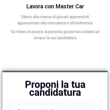
Lavora con Master Car
Siamo alla ricerca di giovani apprendisti
appassionati alla meccanica e all'elettronica
Se ritieni di essere la persona giusta non esitare ad
inviarci la tua candidatura
Proponi la tua
candidatura