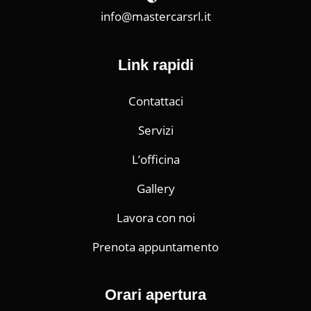
info@mastercarsrl.it
Link rapidi
Contattaci
Servizi
L’officina
Gallery
Lavora con noi
Prenota appuntamento
Orari apertura